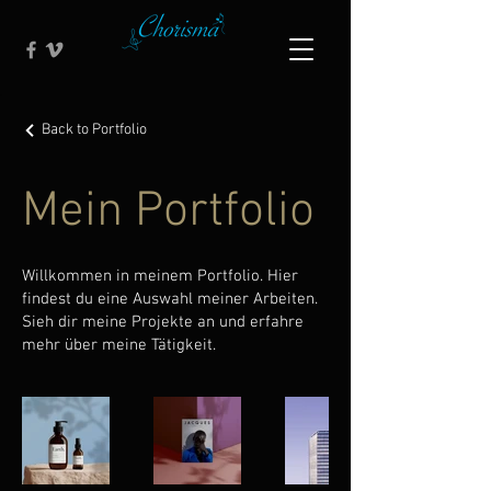
Back to Portfolio
Mein Portfolio
Willkommen in meinem Portfolio. Hier
findest du eine Auswahl meiner Arbeiten.
Sieh dir meine Projekte an und erfahre
mehr über meine Tätigkeit.