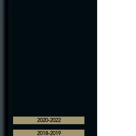
2020-2022
2018-2019