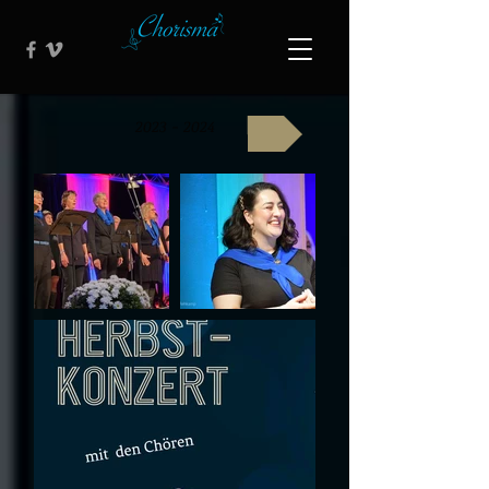
2023 - 2024