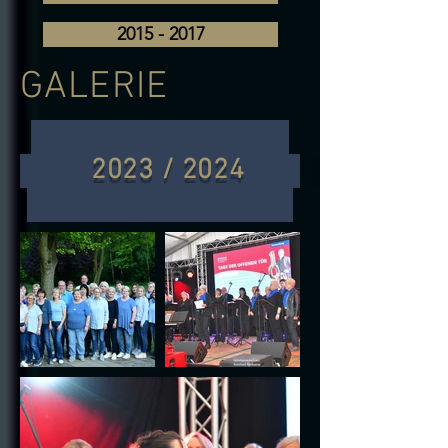
2015 - 2017
GALERIE
2023 / 2024