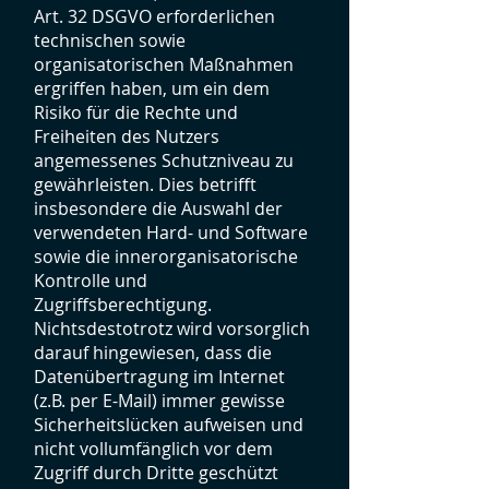
Art. 32 DSGVO erforderlichen
technischen sowie
organisatorischen Maßnahmen
ergriffen haben, um ein dem
Risiko für die Rechte und
Freiheiten des Nutzers
angemessenes Schutzniveau zu
gewährleisten. Dies betrifft
insbesondere die Auswahl der
verwendeten Hard- und Software
sowie die innerorganisatorische
Kontrolle und
Zugriffsberechtigung.
Nichtsdestotrotz wird vorsorglich
darauf hingewiesen, dass die
Datenübertragung im Internet
(z.B. per E-Mail) immer gewisse
Sicherheitslücken aufweisen und
nicht vollumfänglich vor dem
Zugriff durch Dritte geschützt