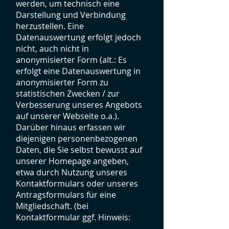
werden, um technisch eine
Darstellung und Verbindung
herzustellen. Eine
Datenauswertung erfolgt jedoch
nicht, auch nicht in
anonymisierter Form (alt.: Es
erfolgt eine Datenauswertung in
anonymisierter Form zu
statistischen Zwecken / zur
Verbesserung unseres Angebots
auf unserer Webseite o.a.).
Darüber hinaus erfassen wir
diejenigen personenbezogenen
Daten, die Sie selbst bewusst auf
unserer Homepage angeben,
etwa durch Nutzung unseres
Kontaktformulars oder unseres
Antragsformulars für eine
Mitgliedschaft. (bei
Kontaktformular ggf. Hinweis: