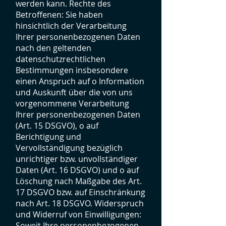
werden kann. Rechte des
Betroffenen: Sie haben
hinsichtlich der Verarbeitung
Ihrer personenbezogenen Daten
nach den geltenden
datenschutzrechtlichen
Bestimmungen insbesondere
einen Anspruch auf o Information
und Auskunft über die von uns
vorgenommene Verarbeitung
Ihrer personenbezogenen Daten
(Art. 15 DSGVO), o auf
Berichtigung und
Vervollständigung bezüglich
unrichtiger bzw. unvollständiger
Daten (Art. 16 DSGVO) und o auf
Löschung nach Maßgabe des Art.
17 DSGVO bzw. auf Einschränkung
nach Art. 18 DSGVO. Widerspruch
und Widerruf von Einwilligungen:
Soweit Ihre personenbezogenen