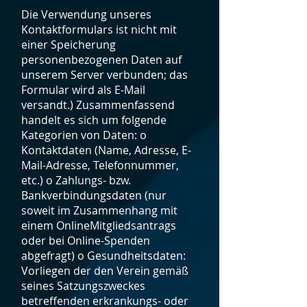
Die Verwendung unseres
Kontaktformulars ist nicht mit
einer Speicherung
personenbezogenen Daten auf
unserem Server verbunden; das
Formular wird als E-Mail
versandt.) Zusammenfassend
handelt es sich um folgende
Kategorien von Daten: o
Kontaktdaten (Name, Adresse, E-
Mail-Adresse, Telefonnummer,
etc.) o Zahlungs- bzw.
Bankverbindungsdaten (nur
soweit im Zusammenhang mit
einem OnlineMitgliedsantrags
oder bei Online-Spenden
abgefragt) o Gesundheitsdaten:
Vorliegen der den Verein gemäß
seines Satzungszweckes
betreffenden erkrankungs- oder