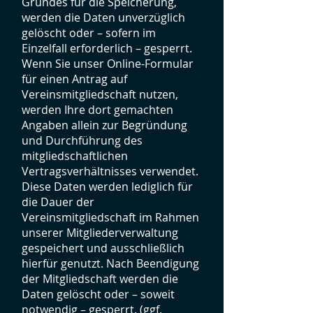
Grundes für die Speicherung,
werden die Daten unverzüglich
gelöscht oder – sofern im
Einzelfall erforderlich – gesperrt.
Wenn Sie unser Online-Formular
für einen Antrag auf
Vereinsmitgliedschaft nutzen,
werden Ihre dort gemachten
Angaben allein zur Begründung
und Durchführung des
mitgliedschaftlichen
Vertragsverhältnisses verwendet.
Diese Daten werden lediglich für
die Dauer der
Vereinsmitgliedschaft im Rahmen
unserer Mitgliederverwaltung
gespeichert und ausschließlich
hierfür genutzt. Nach Beendigung
der Mitgliedschaft werden die
Daten gelöscht oder – soweit
notwendig – gesperrt. (ggf.