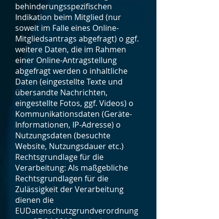
behinderungsspezifischen
Indikation beim Mitglied (nur
soweit im Falle eines Online-
Mitgliedsantrags abgefragt) o ggf.
weitere Daten, die im Rahmen
einer Online-Antragstellung
abgefragt werden o inhaltliche
Daten (eingestellte Texte und
übersandte Nachrichten,
eingestellte Fotos, ggf. Videos) o
Kommunikationsdaten (Geräte-
Informationen, IP-Adresse) o
Nutzungsdaten (besuchte
Website, Nutzungsdauer etc.)
Rechtsgrundlage für die
Verarbeitung: Als maßgebliche
Rechtsgrundlagen für die
Zulässigkeit der Verarbeitung
dienen die
EUDatenschutzgrundverordnung