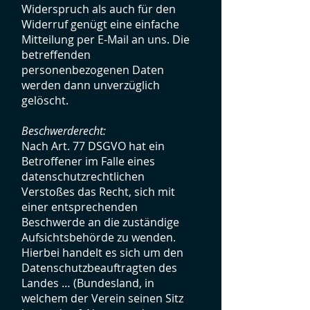
Widerspruch als auch für den
Widerruf genügt eine einfache
Mitteilung per E-Mail an uns. Die
betreffenden
personenbezogenen Daten
werden dann unverzüglich
gelöscht.
Beschwerderecht:
Nach Art. 77 DSGVO hat ein
Betroffener im Falle eines
datenschutzrechtlichen
Verstoßes das Recht, sich mit
einer entsprechenden
Beschwerde an die zuständige
Aufsichtsbehörde zu wenden.
Hierbei handelt es sich um den
Datenschutzbeauftragten des
Landes … (Bundesland, in
welchem der Verein seinen Sitz