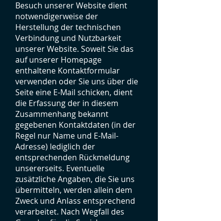
Besuch unserer Website dient
notwendigerweise der
Herstellung der technischen
Verbindung und Nutzbarkeit
unserer Website. Soweit Sie das
auf unserer Homepage
enthaltene Kontaktformular
verwenden oder Sie uns über die
Seite eine E-Mail schicken, dient
die Erfassung der in diesem
Zusammenhang bekannt
gegebenen Kontaktdaten (in der
Regel nur Name und E-Mail-
Adresse) lediglich der
entsprechenden Rückmeldung
unsererseits. Eventuelle
zusätzliche Angaben, die Sie uns
übermitteln, werden allein dem
Zweck und Anlass entsprechend
verarbeitet. Nach Wegfall des