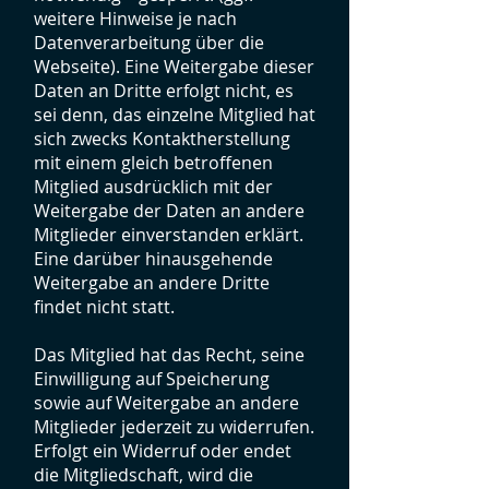
weitere Hinweise je nach
Datenverarbeitung über die
Webseite). Eine Weitergabe dieser
Daten an Dritte erfolgt nicht, es
sei denn, das einzelne Mitglied hat
sich zwecks Kontaktherstellung
mit einem gleich betroffenen
Mitglied ausdrücklich mit der
Weitergabe der Daten an andere
Mitglieder einverstanden erklärt.
Eine darüber hinausgehende
Weitergabe an andere Dritte
findet nicht statt.
Das Mitglied hat das Recht, seine
Einwilligung auf Speicherung
sowie auf Weitergabe an andere
Mitglieder jederzeit zu widerrufen.
Erfolgt ein Widerruf oder endet
die Mitgliedschaft, wird die