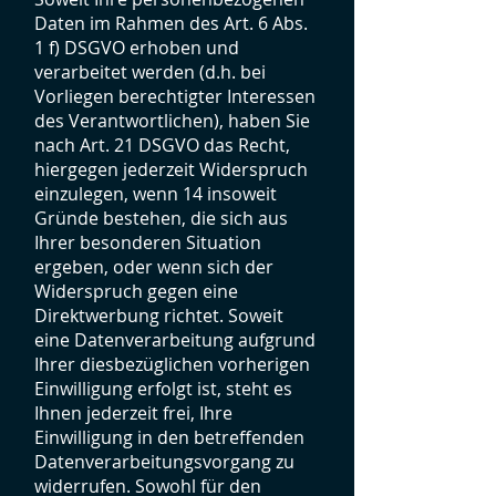
Daten im Rahmen des Art. 6 Abs.
1 f) DSGVO erhoben und
verarbeitet werden (d.h. bei
Vorliegen berechtigter Interessen
des Verantwortlichen), haben Sie
nach Art. 21 DSGVO das Recht,
hiergegen jederzeit Widerspruch
einzulegen, wenn 14 insoweit
Gründe bestehen, die sich aus
Ihrer besonderen Situation
ergeben, oder wenn sich der
Widerspruch gegen eine
Direktwerbung richtet. Soweit
eine Datenverarbeitung aufgrund
Ihrer diesbezüglichen vorherigen
Einwilligung erfolgt ist, steht es
Ihnen jederzeit frei, Ihre
Einwilligung in den betreffenden
Datenverarbeitungsvorgang zu
widerrufen. Sowohl für den