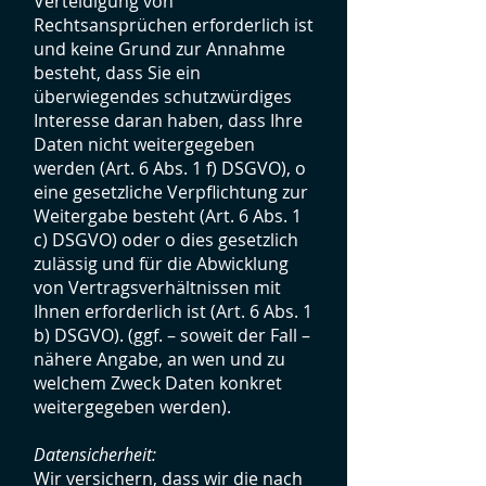
Verteidigung von
Rechtsansprüchen erforderlich ist
und keine Grund zur Annahme
besteht, dass Sie ein
überwiegendes schutzwürdiges
Interesse daran haben, dass Ihre
Daten nicht weitergegeben
werden (Art. 6 Abs. 1 f) DSGVO), o
eine gesetzliche Verpflichtung zur
Weitergabe besteht (Art. 6 Abs. 1
c) DSGVO) oder o dies gesetzlich
zulässig und für die Abwicklung
von Vertragsverhältnissen mit
Ihnen erforderlich ist (Art. 6 Abs. 1
b) DSGVO). (ggf. – soweit der Fall –
nähere Angabe, an wen und zu
welchem Zweck Daten konkret
weitergegeben werden).
Datensicherheit:
Wir versichern, dass wir die nach