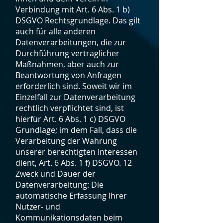
Verbindung mit Art. 6 Abs. 1 b)
DSGVO Rechtsgrundlage. Das gilt
auch für alle anderen
Datenverarbeitungen, die zur
Durchführung vertraglicher
Maßnahmen, aber auch zur
Beantwortung von Anfragen
erforderlich sind. Soweit wir im
Einzelfall zur Datenverarbeitung
rechtlich verpflichtet sind, ist
hierfür Art. 6 Abs. 1 c) DSGVO
Grundlage; im dem Fall, dass die
Verarbeitung der Wahrung
unserer berechtigten Interessen
dient, Art. 6 Abs. 1 f) DSGVO. 12
Zweck und Dauer der
Datenverarbeitung: Die
automatische Erfassung Ihrer
Nutzer- und
Kommunikationsdaten beim