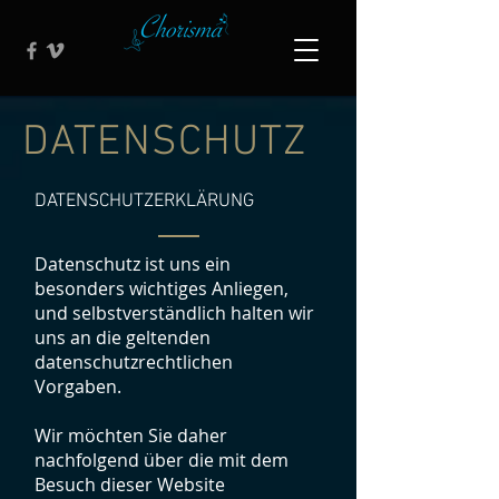
DATENSCHUTZ
DATENSCHUTZERKLÄRUNG
Datenschutz ist uns ein
besonders wichtiges Anliegen,
und selbstverständlich halten wir
uns an die geltenden
datenschutzrechtlichen
Vorgaben.
Wir möchten Sie daher
nachfolgend über die mit dem
Besuch dieser Website