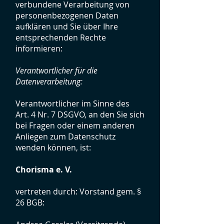
verbundene Verarbeitung von
personenbezogenen Daten
aufklären und Sie über Ihre
entsprechenden Rechte
informieren:
Verantwortlicher für die
Datenverarbeitung:
Verantwortlicher im Sinne des
Art. 4 Nr. 7 DSGVO, an den Sie sich
bei Fragen oder einem anderen
Anliegen zum Datenschutz
wenden können, ist:
Chorisma e. V.
vertreten durch: Vorstand gem. §
26 BGB: