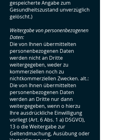
gespeicherte Angabe zum
Gesundheitszustand unverzüglich
gelöscht.)
Weitergabe von personenbezogenen
Daten:
Die von Ihnen übermittelten
personenbezogenen Daten
werden nicht an Dritte
weitergegeben, weder zu
kommerziellen noch zu
nichtkommerziellen Zwecken. alt.:
Die von Ihnen übermittelten
personenbezogenen Daten
werden an Dritte nur dann
weitergegeben, wenn o hierzu
Ihre ausdrückliche Einwilligung
vorliegt (Art. 6 Abs. 1 a) DSGVO),
13 o die Weitergabe zur
Geltendmachung, Ausübung oder