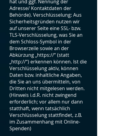
hat und ggf. Nennung der
Adresse/ Kontaktdaten der
Behörde). Verschlüsselung: Aus
Sicherheitsgründen nutzen wir
auf unserer Seite eine SSL- bzw.
TLS-Verschlüsselung, was Sie an
dem Schloss-Symbol in der
Browserzeile sowie an der
Abkürzung „https://“ (statt
„http://“) erkennen können. Ist die
Verschlüsselung aktiv, können
Daten bzw. inhaltliche Angaben,
die Sie an uns übermitteln, von
Dritten nicht mitgelesen werden.
(Hinweis i.d.R. nicht zwingend
erforderlich; vor allem nur dann
statthaft, wenn tatsächlich
Verschlüsselung stattfindet, z.B.
im Zusammenhang mit Online-
Spenden)